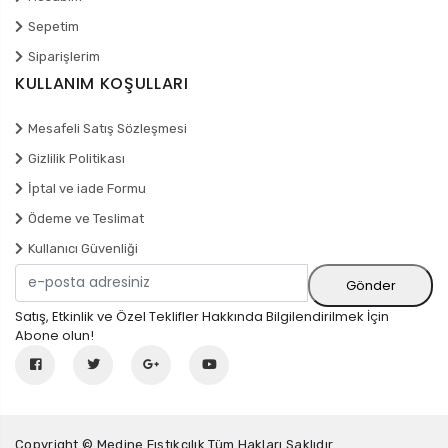
Sepetim
Siparişlerim
KULLANIM KOŞULLARI
Mesafeli Satış Sözleşmesi
Gizlilik Politikası
İptal ve iade Formu
Ödeme ve Teslimat
Kullanıcı Güvenliği
Satış, Etkinlik ve Özel Teklifler Hakkında Bilgilendirilmek İçin
Abone olun!
Copyright © Medine Fıstıkçılık Tüm Hakları Saklıdır.